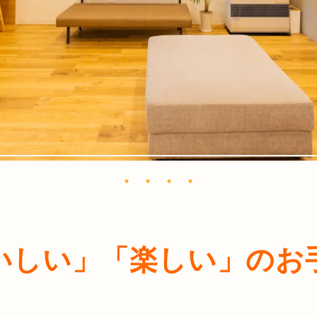
いしい」「楽しい」
のお