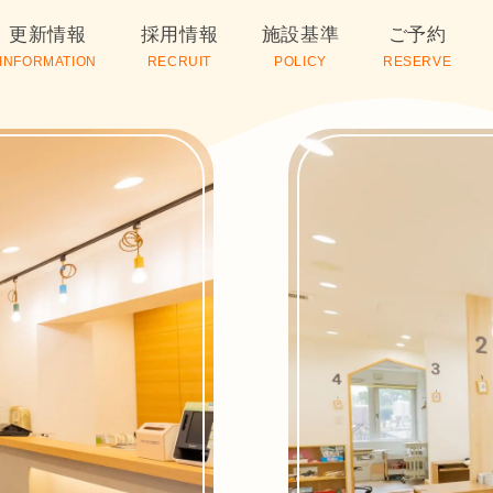
更新情報
採用情報
施設基準
ご予約
INFORMATION
RECRUIT
POLICY
RESERVE