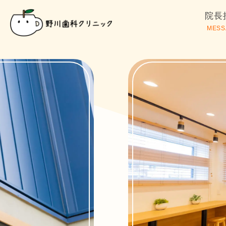
院長
MESS