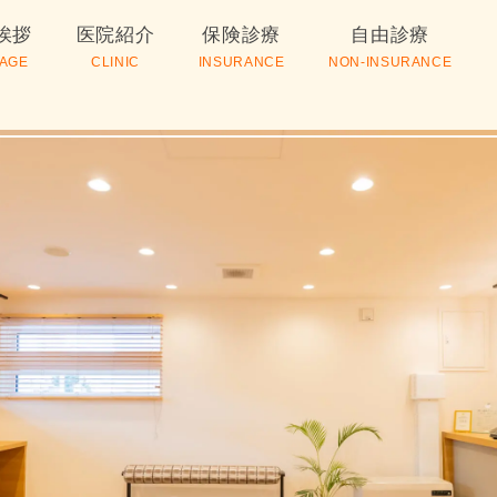
挨拶
医院紹介
保険診療
自由診療
AGE
CLINIC
INSURANCE
NON-INSURANCE