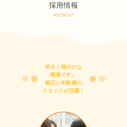
採用情報
RECRUIT
明るく穏やかな
職場です。
幅広い年齢層の
スタッフが活躍！