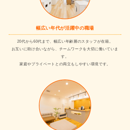
幅広い年代が活躍中の職場
20代から60代まで、幅広い年齢層のスタッフが在籍。
お互いに助け合いながら、チームワークを大切に働いていま
す。
家庭やプライベートとの両立もしやすい環境です。