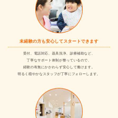
未経験の方も安心してスタートできます
受付、電話対応、器具洗浄、診療補助など、
丁寧なサポート体制が整っているので、
経験の有無にかかわらず安心して働けます。
明るく穏やかなスタッフが丁寧にフォローします。