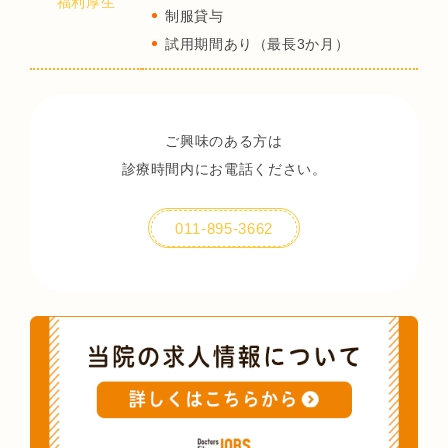
福利厚生
制服貸与
試用期間あり（最長3か月）
ご興味のある方は
診療時間内にお電話ください。
011-895-3662