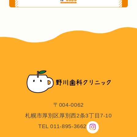
〒004-0062
札幌市厚別区厚別西2条3丁目7-10
TEL 011-895-3662