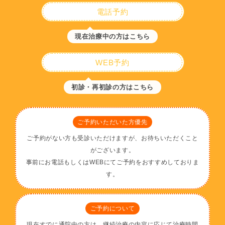
電話予約
現在治療中の方はこちら
WEB予約
初診・再初診の方はこちら
ご予約いただいた方優先
ご予約がない方も受診いただけますが、お待ちいただくこと
がございます。
事前にお電話もしくはWEBにてご予約をおすすめしておりま
す。
ご予約について
現在すでに通院中の方は、継続治療の内容に応じて治療時間