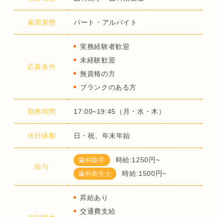
雇用形態
パート・アルバイト
実務経験者歓迎
未経験歓迎
応募条件
無資格の方
ブランクのある方
勤務時間
17:00~19:45（月・水・木）
休日休暇
日・祝、年末年始
時給:1250円~
歯科助手
給与
時給:1500円~
歯科衛生士
昇給あり
交通費支給